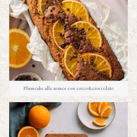
Plumcake alle arance con cocco&cioccolato