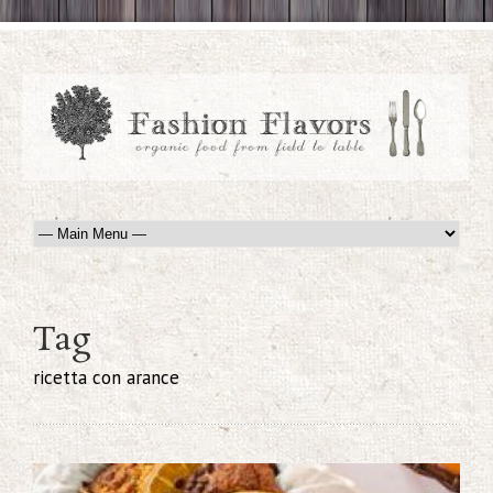
Tag
ricetta con arance