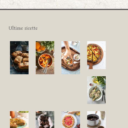
Ultime ricette