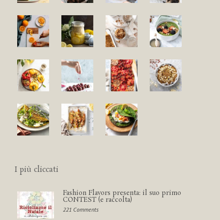
I più cliccati
Fashion Flavors presenta: il suo primo
CONTEST (e raccolta)
221 Comments