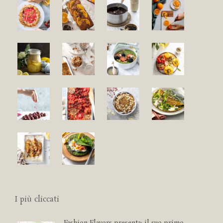
I più cliccati