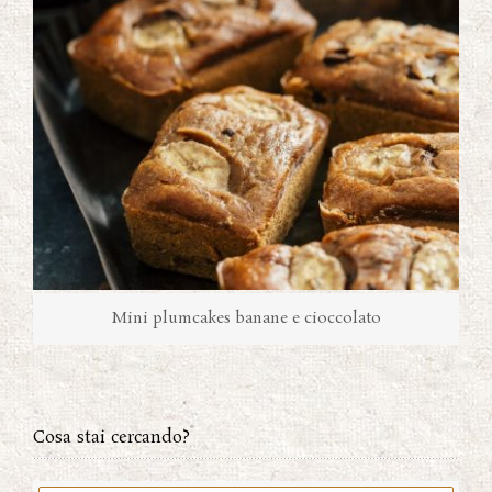
Mini plumcakes banane e cioccolato
Cosa stai cercando?