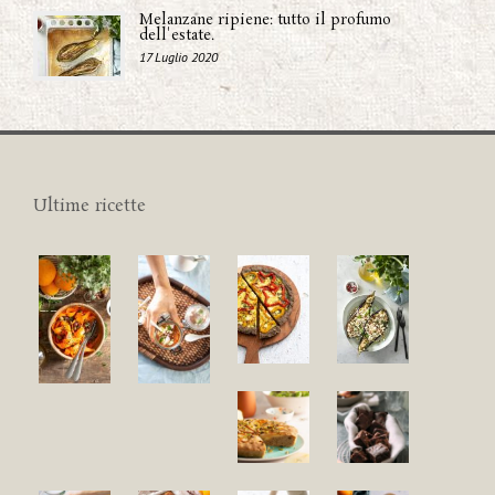
Melanzane ripiene: tutto il profumo
dell'estate.
17 Luglio 2020
Ultime ricette