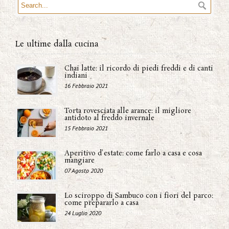
Le ultime dalla cucina
Chai latte: il ricordo di piedi freddi e di canti
indiani
16 Febbraio 2021
Torta rovesciata alle arance: il migliore
antidoto al freddo invernale
15 Febbraio 2021
Aperitivo d'estate: come farlo a casa e cosa
mangiare
07 Agosto 2020
Lo sciroppo di Sambuco con i fiori del parco:
come prepararlo a casa
24 Luglio 2020