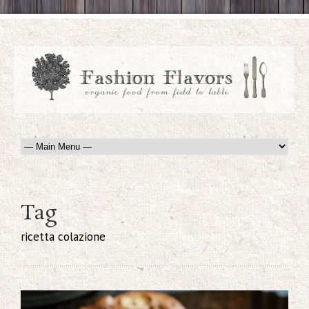
Tag
ricetta colazione