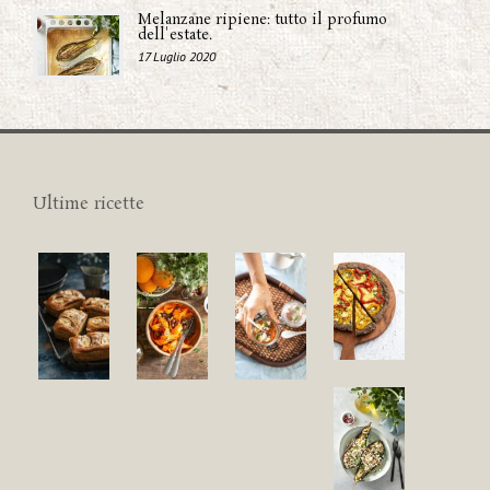
Melanzane ripiene: tutto il profumo
dell'estate.
17 Luglio 2020
Ultime ricette