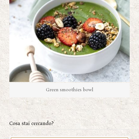
Green smoothies bowl
Cosa stai cercando?