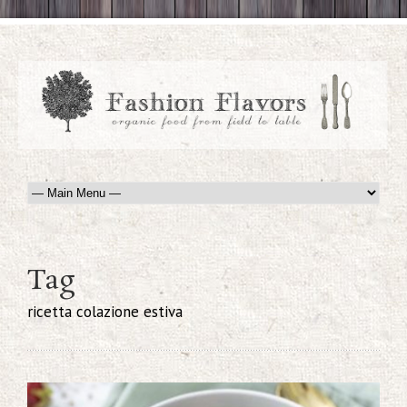
Tag
ricetta colazione estiva