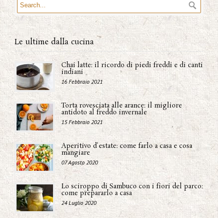
Le ultime dalla cucina
Chai latte: il ricordo di piedi freddi e di canti
indiani
16 Febbraio 2021
Torta rovesciata alle arance: il migliore
antidoto al freddo invernale
15 Febbraio 2021
Aperitivo d'estate: come farlo a casa e cosa
mangiare
07 Agosto 2020
Lo sciroppo di Sambuco con i fiori del parco:
come prepararlo a casa
24 Luglio 2020