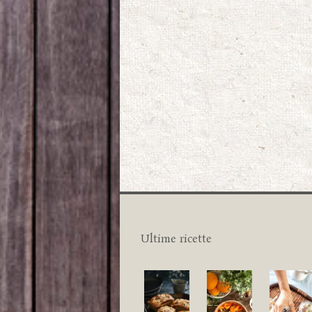
Ultime ricette