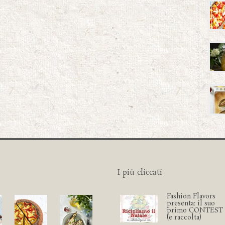
I più cliccati
Fashion Flavors
presenta: il suo
primo CONTEST
(e raccolta)