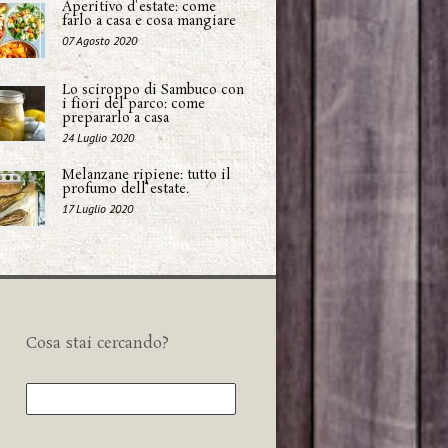
Aperitivo d'estate: come
farlo a casa e cosa mangiare
07 Agosto 2020
Lo sciroppo di Sambuco con
i fiori del parco: come
prepararlo a casa
24 Luglio 2020
Melanzane ripiene: tutto il
profumo dell'estate.
17 Luglio 2020
Cosa stai cercando?