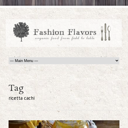
Tag
ricetta cachi