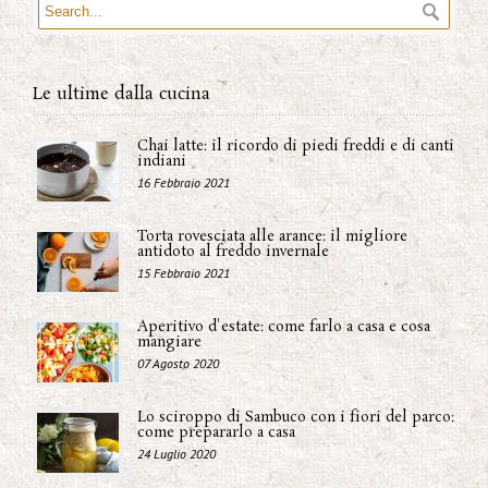
Le ultime dalla cucina
Chai latte: il ricordo di piedi freddi e di canti
indiani
16 Febbraio 2021
Torta rovesciata alle arance: il migliore
antidoto al freddo invernale
15 Febbraio 2021
Aperitivo d'estate: come farlo a casa e cosa
mangiare
07 Agosto 2020
Lo sciroppo di Sambuco con i fiori del parco:
come prepararlo a casa
24 Luglio 2020