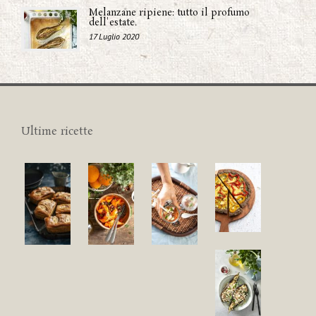
Melanzane ripiene: tutto il profumo
dell'estate.
17 Luglio 2020
Ultime ricette