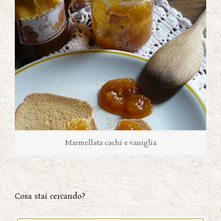
Marmellata cachi e vaniglia
Cosa stai cercando?