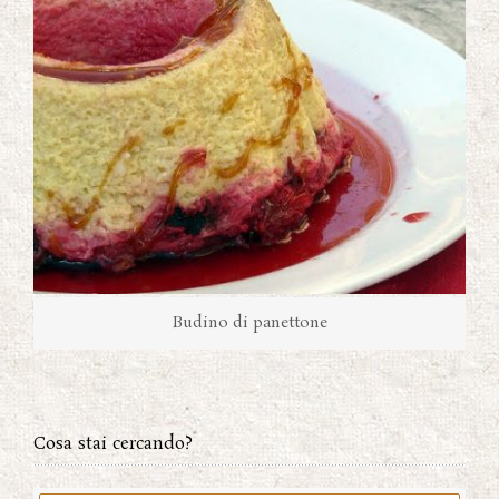
Budino di panettone
Cosa stai cercando?