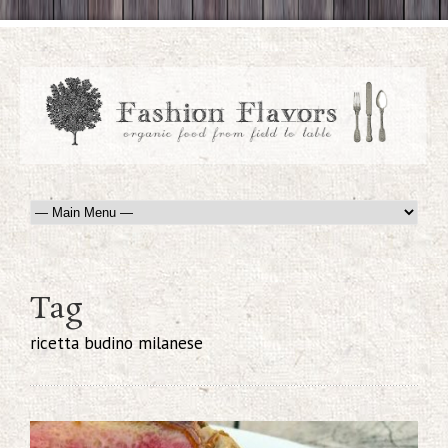
Tag
ricetta budino milanese