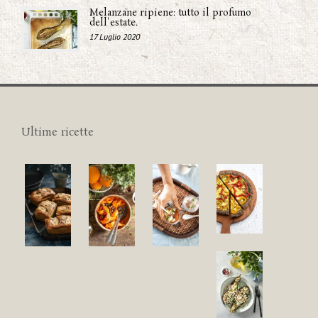
Melanzane ripiene: tutto il profumo
dell'estate.
17 Luglio 2020
Ultime ricette