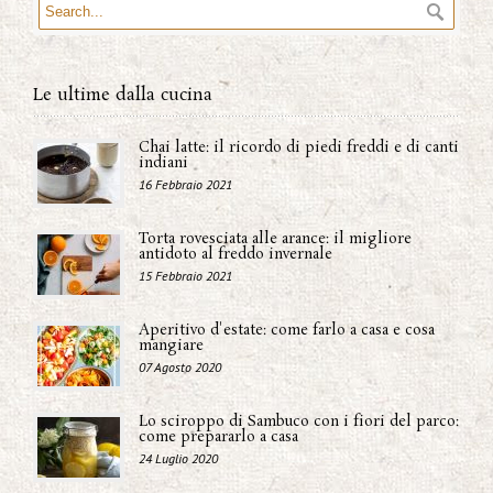
Le ultime dalla cucina
Chai latte: il ricordo di piedi freddi e di canti
indiani
16 Febbraio 2021
Torta rovesciata alle arance: il migliore
antidoto al freddo invernale
15 Febbraio 2021
Aperitivo d'estate: come farlo a casa e cosa
mangiare
07 Agosto 2020
Lo sciroppo di Sambuco con i fiori del parco:
come prepararlo a casa
24 Luglio 2020