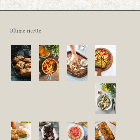
Ultime ricette