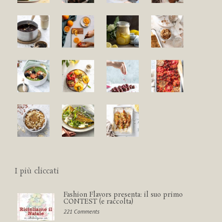
I più cliccati
Fashion Flavors presenta: il suo primo
CONTEST (e raccolta)
221 Comments