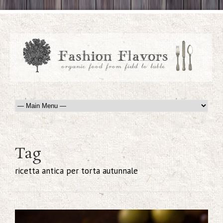
Tag
ricetta antica per torta autunnale