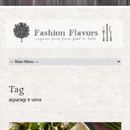
Tag
asparagi e uova