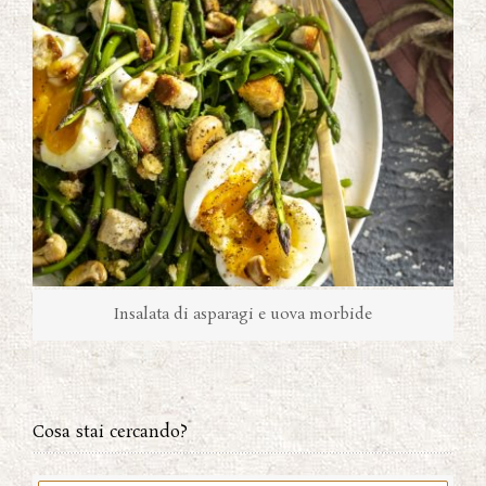
Insalata di asparagi e uova morbide
Cosa stai cercando?