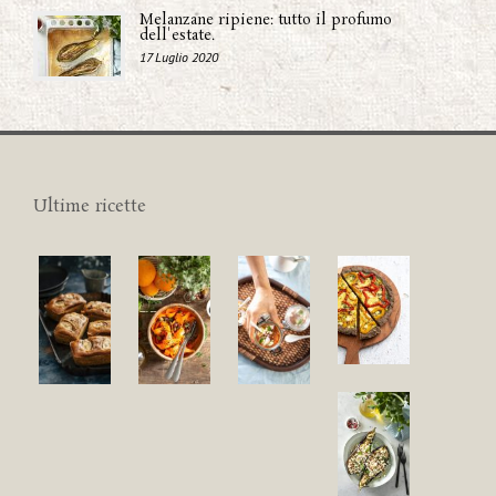
Melanzane ripiene: tutto il profumo
dell'estate.
17 Luglio 2020
Ultime ricette