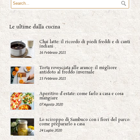
Le ultime dalla cucina
Chai latte: il ricordo di piedi freddi e di canti
indiani
16 Febbraio 2021
Torta rovesciata alle arance: il migliore
antidoto al freddo invernale
15 Febbraio 2021
Aperitivo d'estate: come farlo a casa e cosa
mangiare
07 Agosto 2020
Lo sciroppo di Sambuco con i fiori del parco:
come prepararlo a casa
24 Luglio 2020