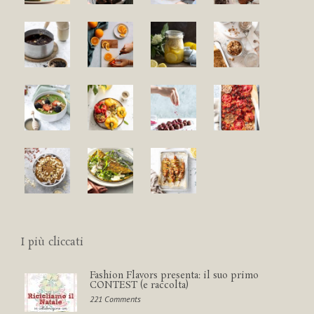
I più cliccati
Fashion Flavors presenta: il suo primo
CONTEST (e raccolta)
221 Comments