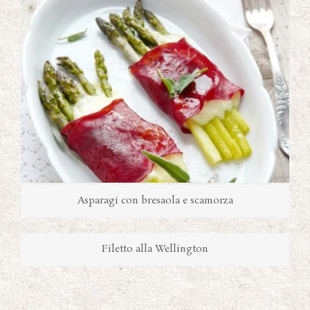
Asparagi con bresaola e scamorza
Filetto alla Wellington