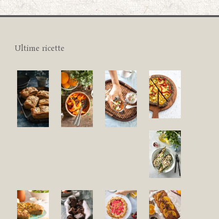
Ultime ricette