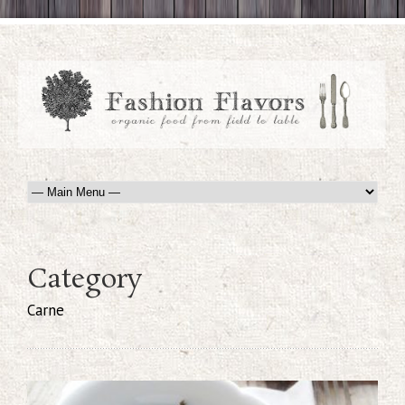
Category
Carne