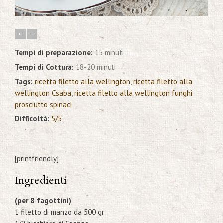
Tempi di preparazione:
15 minuti
Tempi di Cottura:
18-20 minuti
Tags:
ricetta filetto alla wellington
,
ricetta filetto alla
wellington Csaba
,
ricetta filetto alla wellington funghi
prosciutto spinaci
Difficoltà:
5/5
[printfriendly]
Ingredienti
(per 8 fagottini)
1 filetto di manzo da 500 gr