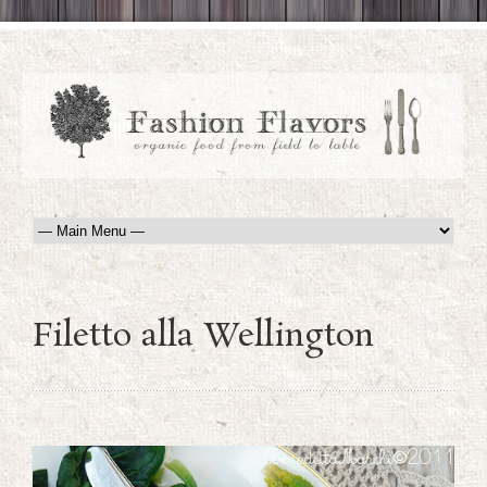
Filetto alla Wellington