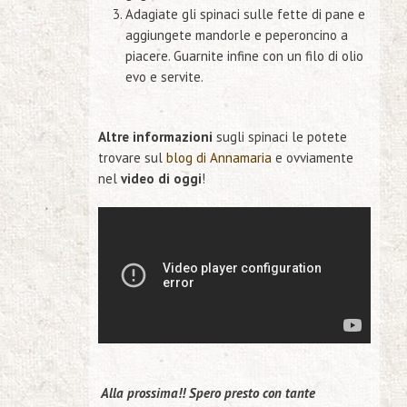
Adagiate gli spinaci sulle fette di pane e
aggiungete mandorle e peperoncino a
piacere. Guarnite infine con un filo di olio
evo e servite.
Altre informazioni
sugli spinaci le potete
trovare sul
blog di Annamaria
e ovviamente
nel
video di oggi
!
Alla prossima!! Spero presto con tante