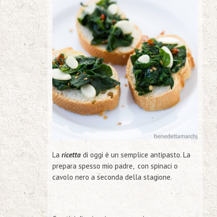
La
ricetta
di oggi è un
semplice antipasto
. La
prepara spesso mio padre, con spinaci o
cavolo nero a seconda della stagione.