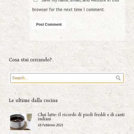
browser for the next time I comment.
Cosa stai cercando?
Le ultime dalla cucina
Chai latte: il ricordo di piedi freddi e di canti
indiani
16 Febbraio 2021