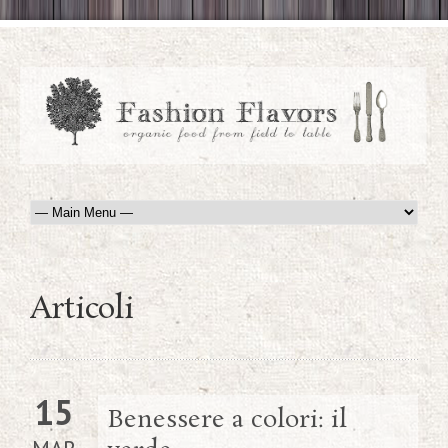
Articoli
15
Benessere a colori: il