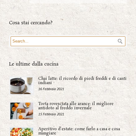
Cosa stai cercando?
Le ultime dalla cucina
Chai latte: il ricordo di piedi freddi e di canti
indiani
16 Febbraio 2021
Torta rovesciata alle arance: il migliore
antidoto al freddo invernale
15 Febbraio 2021
Aperitivo d'estate: come farlo a casa e cosa
mangiare