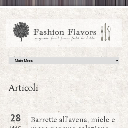
Articoli
28
Barrette all’avena, miele e