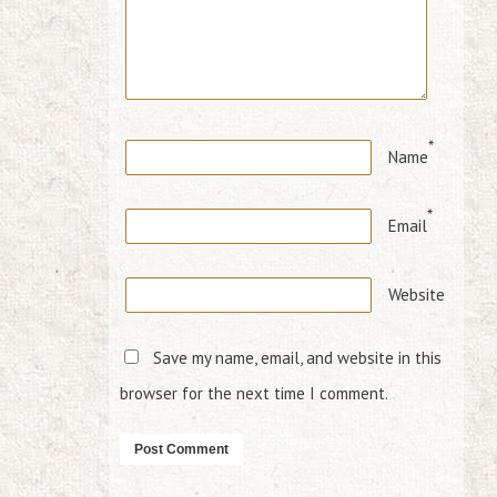
*
Name
*
Email
Website
Save my name, email, and website in this
browser for the next time I comment.