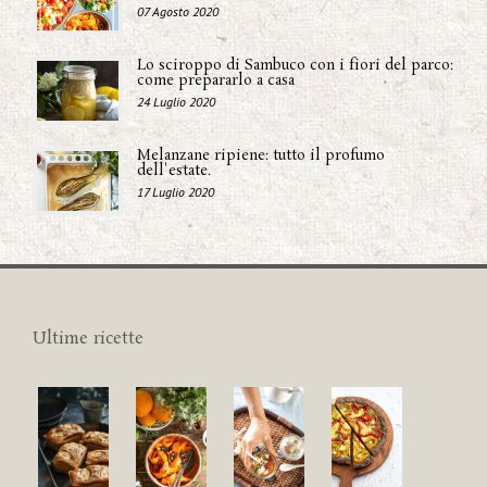
07 Agosto 2020
Lo sciroppo di Sambuco con i fiori del parco:
come prepararlo a casa
24 Luglio 2020
Melanzane ripiene: tutto il profumo
dell'estate.
17 Luglio 2020
Ultime ricette