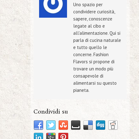
Uno spazio per
condividere curiosità,
sapere, conoscenze
legate al cibo e
all'alimentazione. Qui si
parla di cucina naturale
e tutto quello le
concerne. Fashion
Flavors si propone di
trovare un modo più
consapevole di
alimentarsi su questo
pianeta.
Condividi su