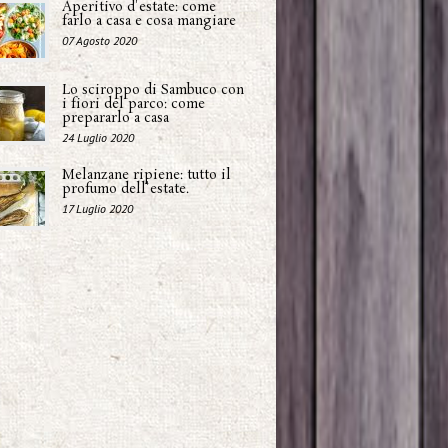
Aperitivo d'estate: come
farlo a casa e cosa mangiare
07 Agosto 2020
Lo sciroppo di Sambuco con
i fiori del parco: come
prepararlo a casa
24 Luglio 2020
Melanzane ripiene: tutto il
profumo dell'estate.
17 Luglio 2020