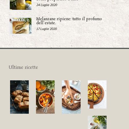
24 Luglio 2020
Melanzane ripiene: tutto il profumo
dell'estate.
17 Luglio 2020
Ultime ricette