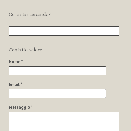
Cosa stai cercando?
Contatto veloce
Nome *
Email *
Messaggio *