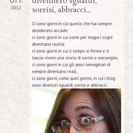
OTT
divennero sguardi,
2012
sorrisi, abbracci…
Ci sono giorni in cui quello che hai sempre
desiderato accade;
ci sono giorni in cui come per magia i sogni
diventano realtà;
ci sono giorni in cui il tempo si ferma e ti
lascia vivere una storia di sorrisi e meraviglie;
ci sono giorni in cui gli amici immaginari di
sempre diventano reali;
ci sono giorni, come quel giorno, in cui i blog
sono divenuti sguardi, sorrisi e abbracci.