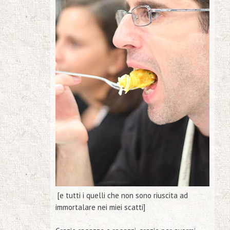
[e tutti i quelli che non sono riuscita ad
immortalare nei miei scatti]