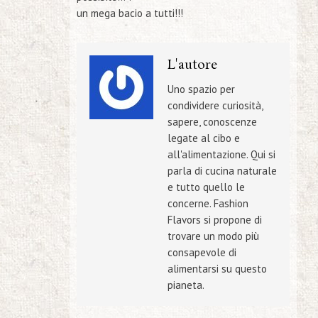
un mega bacio a tutti!!!
L'autore
Uno spazio per
condividere curiosità,
sapere, conoscenze
legate al cibo e
all'alimentazione. Qui si
parla di cucina naturale
e tutto quello le
concerne. Fashion
Flavors si propone di
trovare un modo più
consapevole di
alimentarsi su questo
pianeta.