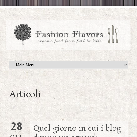
Articoli
28
Quel giorno in cui i blog