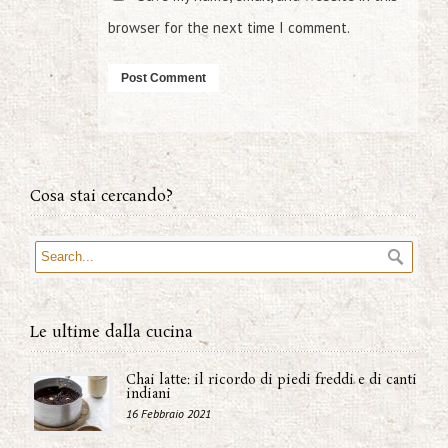
browser for the next time I comment.
Cosa stai cercando?
Le ultime dalla cucina
Chai latte: il ricordo di piedi freddi e di canti
indiani
16 Febbraio 2021