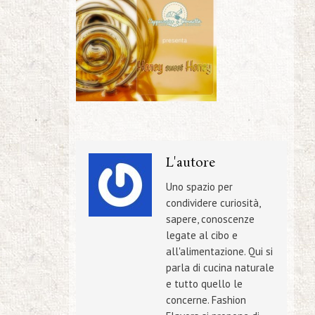
L'autore
Uno spazio per
condividere curiosità,
sapere, conoscenze
legate al cibo e
all'alimentazione. Qui si
parla di cucina naturale
e tutto quello le
concerne. Fashion