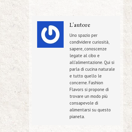
L'autore
Uno spazio per
condividere curiosità,
sapere, conoscenze
legate al cibo e
all'alimentazione. Qui si
parla di cucina naturale
e tutto quello le
concerne. Fashion
Flavors si propone di
trovare un modo più
consapevole di
alimentarsi su questo
pianeta.