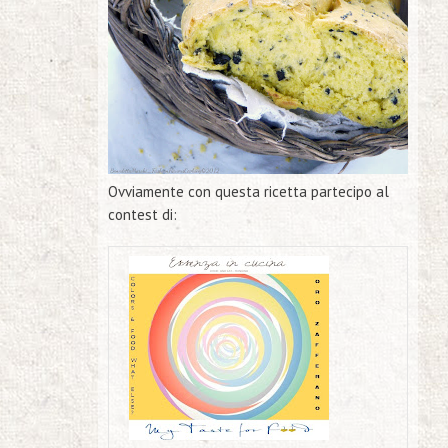
Ovviamente con questa ricetta partecipo al
contest di: