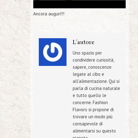
Ancora auguri!!!
L'autore
Uno spazio per
condividere curiosità,
sapere, conoscenze
legate al cibo e
all'alimentazione. Qui si
parla di cucina naturale
e tutto quello le
concerne. Fashion
Flavors si propone di
trovare un modo più
consapevole di
alimentarsi su questo
pianeta.