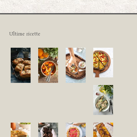
Ultime ricette