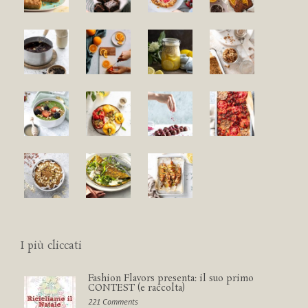
I più cliccati
Fashion Flavors presenta: il suo primo
CONTEST (e raccolta)
221 Comments