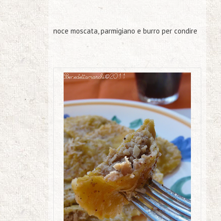
noce moscata, parmigiano e burro per condire