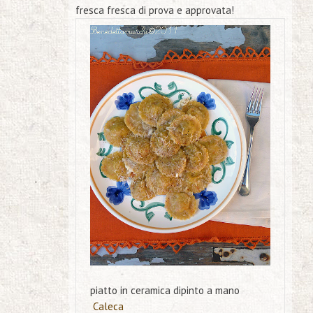
fresca fresca di prova e approvata!
piatto in ceramica dipinto a mano
Caleca