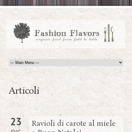
Articoli
23
Ravioli di carote al miele