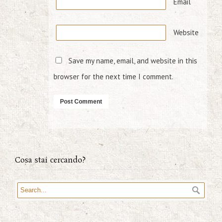
Email
Website
Save my name, email, and website in this
browser for the next time I comment.
Cosa stai cercando?