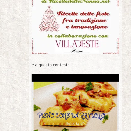
e a questo contest: