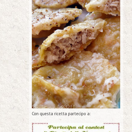
Con questa ricetta partecipo a: