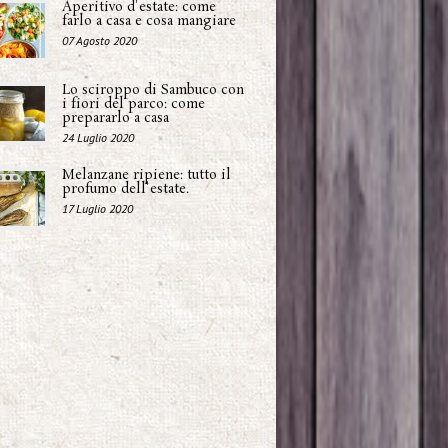
Aperitivo d'estate: come
farlo a casa e cosa mangiare
07 Agosto 2020
Lo sciroppo di Sambuco con
i fiori del parco: come
prepararlo a casa
24 Luglio 2020
Melanzane ripiene: tutto il
profumo dell'estate.
17 Luglio 2020