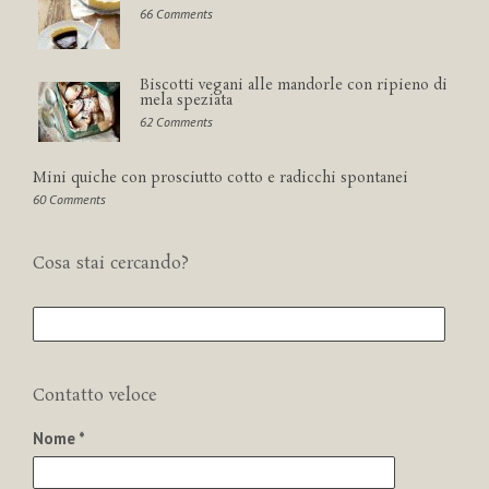
66 Comments
Biscotti vegani alle mandorle con ripieno di
mela speziata
62 Comments
Mini quiche con prosciutto cotto e radicchi spontanei
60 Comments
Cosa stai cercando?
Contatto veloce
Nome *