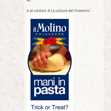
e al contest di La cultura del frumento: