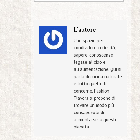
L'autore
Uno spazio per
condividere curiosità,
sapere, conoscenze
legate al cibo e
all'alimentazione. Qui si
parla di cucina naturale
e tutto quello le
concerne. Fashion
Flavors si propone di
trovare un modo più
consapevole di
alimentarsi su questo
pianeta.