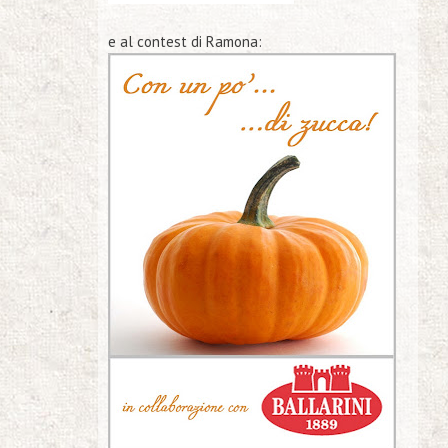
e al contest di Ramona: