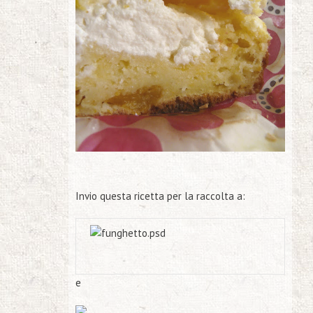
Invio questa ricetta per la raccolta a:
e