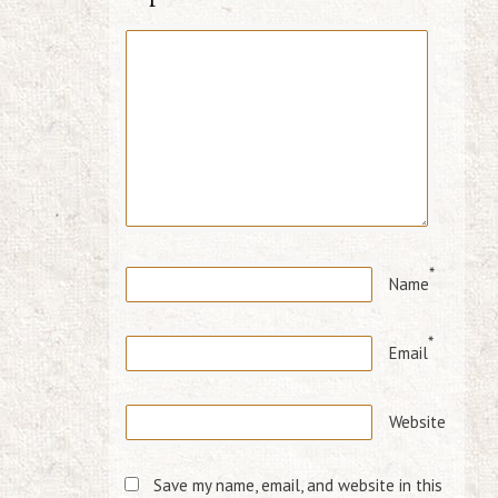
*
Name
*
Email
Website
Save my name, email, and website in this