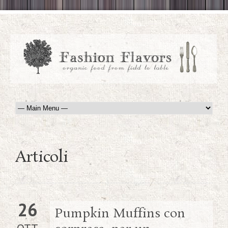
Articoli
26
Pumpkin Muffins con