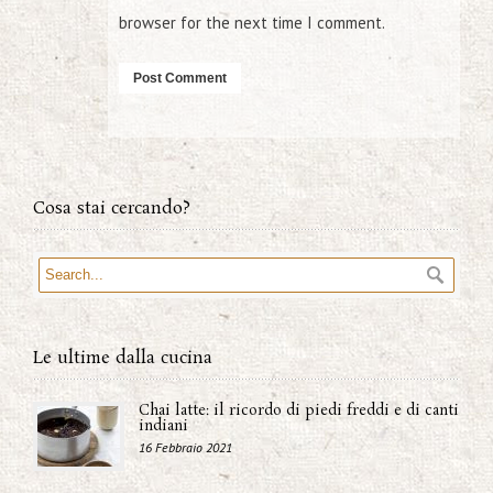
browser for the next time I comment.
Cosa stai cercando?
Le ultime dalla cucina
Chai latte: il ricordo di piedi freddi e di canti
indiani
16 Febbraio 2021