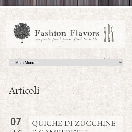
Articoli
07
QUICHE DI ZUCCHINE