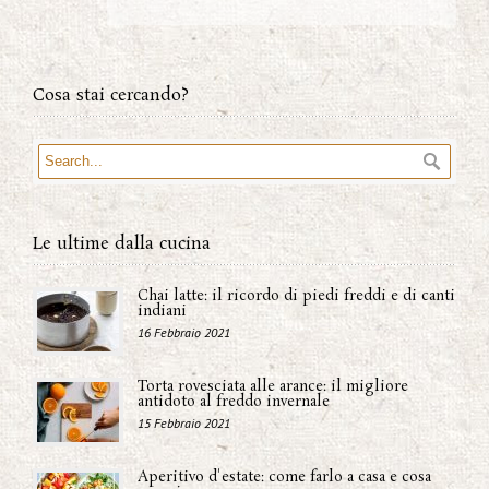
Cosa stai cercando?
Le ultime dalla cucina
Chai latte: il ricordo di piedi freddi e di canti
indiani
16 Febbraio 2021
Torta rovesciata alle arance: il migliore
antidoto al freddo invernale
15 Febbraio 2021
Aperitivo d'estate: come farlo a casa e cosa