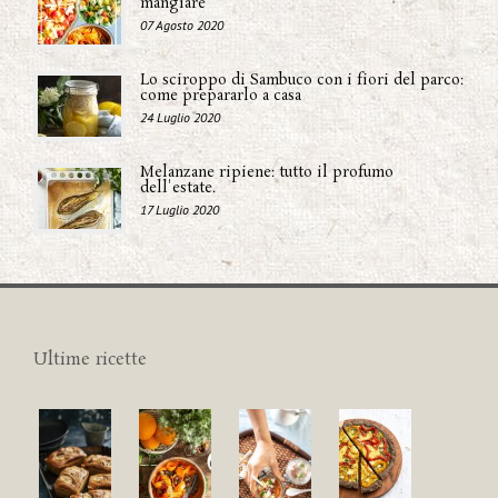
mangiare
07 Agosto 2020
Lo sciroppo di Sambuco con i fiori del parco:
come prepararlo a casa
24 Luglio 2020
Melanzane ripiene: tutto il profumo
dell'estate.
17 Luglio 2020
Ultime ricette