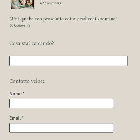
62 Comments
Mini quiche con prosciutto cotto e radicchi spontanei
60 Comments
Cosa stai cercando?
Contatto veloce
Nome *
Email *