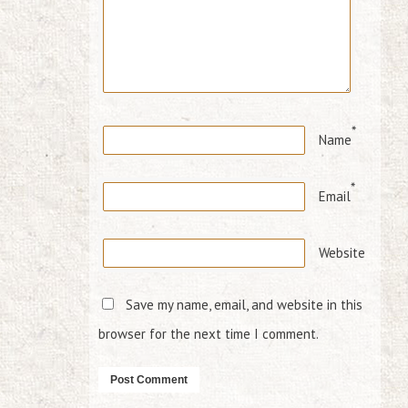
*
Name
*
Email
Website
Save my name, email, and website in this
browser for the next time I comment.