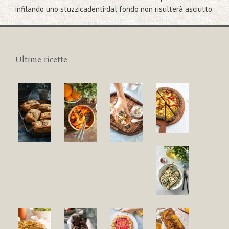
infilando uno stuzzicadenti dal fondo non risulterà asciutto.
Ultime ricette