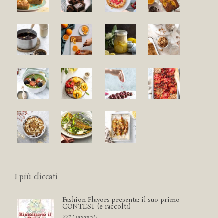
I più cliccati
Fashion Flavors presenta: il suo primo
CONTEST (e raccolta)
221 Comments