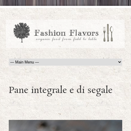
Pane integrale e di segale