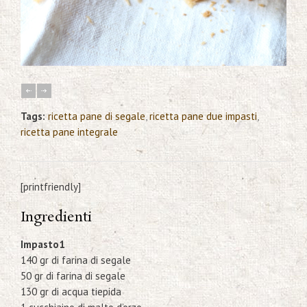
Tags:
ricetta pane di segale
,
ricetta pane due impasti
,
ricetta pane integrale
[printfriendly]
Ingredienti
Impasto1
140 gr di farina di segale
50 gr di farina di segale
130 gr di acqua tiepida