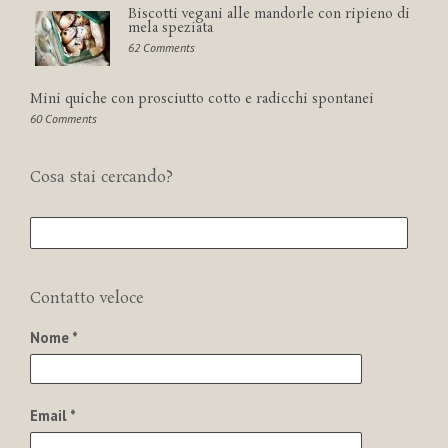
Biscotti vegani alle mandorle con ripieno di
mela speziata
62 Comments
Mini quiche con prosciutto cotto e radicchi spontanei
60 Comments
Cosa stai cercando?
Contatto veloce
Nome *
Email *