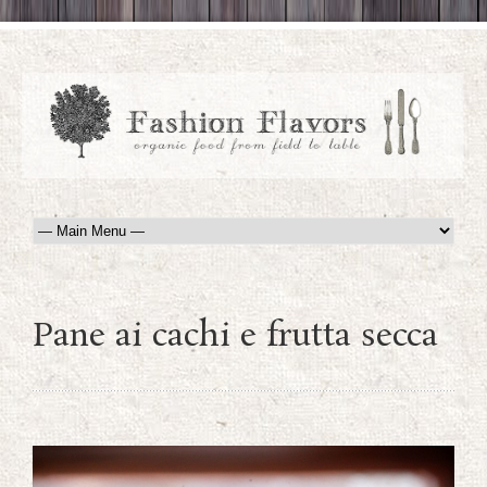
Pane ai cachi e frutta secca