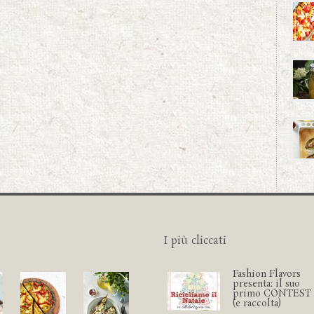
I più cliccati
Fashion Flavors
presenta: il suo
primo CONTEST
(e raccolta)