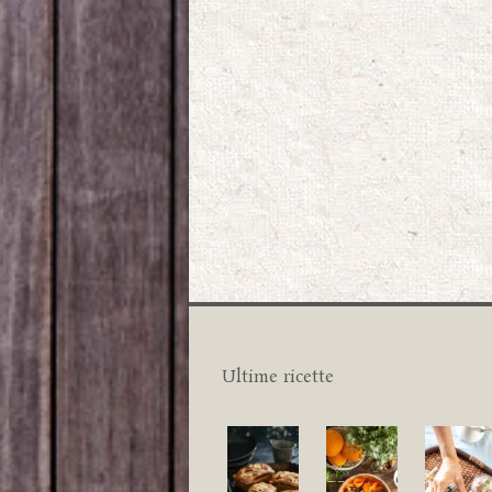
Ultime ricette