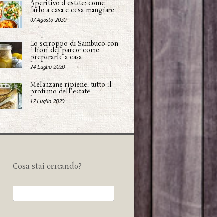
Aperitivo d'estate: come
farlo a casa e cosa mangiare
07 Agosto 2020
Lo sciroppo di Sambuco con
i fiori del parco: come
prepararlo a casa
24 Luglio 2020
Melanzane ripiene: tutto il
profumo dell'estate.
17 Luglio 2020
Cosa stai cercando?