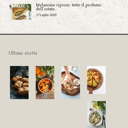
Melanzane ripiene: tutto il profumo
dell'estate.
17 Luglio 2020
Ultime ricette