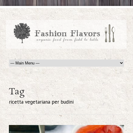
Tag
ricetta vegetariana per budini