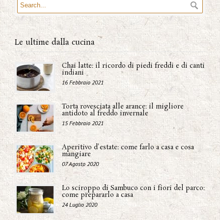
Le ultime dalla cucina
Chai latte: il ricordo di piedi freddi e di canti
indiani
16 Febbraio 2021
Torta rovesciata alle arance: il migliore
antidoto al freddo invernale
15 Febbraio 2021
Aperitivo d'estate: come farlo a casa e cosa
mangiare
07 Agosto 2020
Lo sciroppo di Sambuco con i fiori del parco:
come prepararlo a casa
24 Luglio 2020