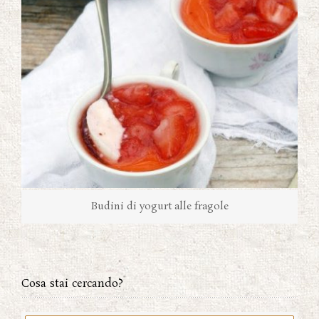
Budini di yogurt alle fragole
Cosa stai cercando?