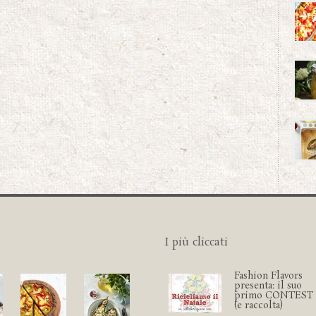
I più cliccati
Fashion Flavors
presenta: il suo
primo CONTEST
(e raccolta)