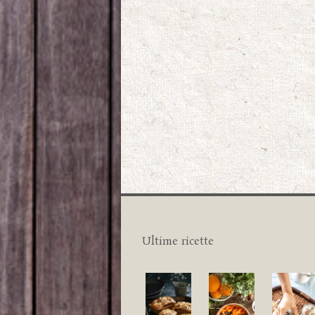
Ultime ricette