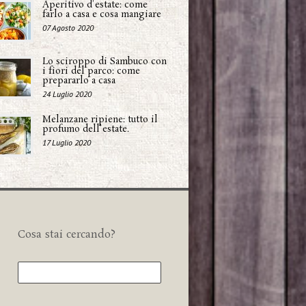
Aperitivo d'estate: come
farlo a casa e cosa mangiare
07 Agosto 2020
Lo sciroppo di Sambuco con
i fiori del parco: come
prepararlo a casa
24 Luglio 2020
Melanzane ripiene: tutto il
profumo dell'estate.
17 Luglio 2020
Cosa stai cercando?