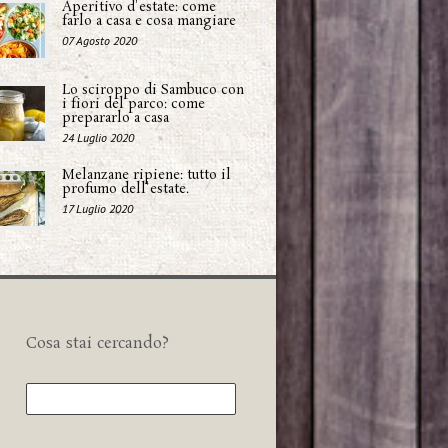
Aperitivo d'estate: come
farlo a casa e cosa mangiare
07 Agosto 2020
Lo sciroppo di Sambuco con
i fiori del parco: come
prepararlo a casa
24 Luglio 2020
Melanzane ripiene: tutto il
profumo dell'estate.
17 Luglio 2020
Cosa stai cercando?