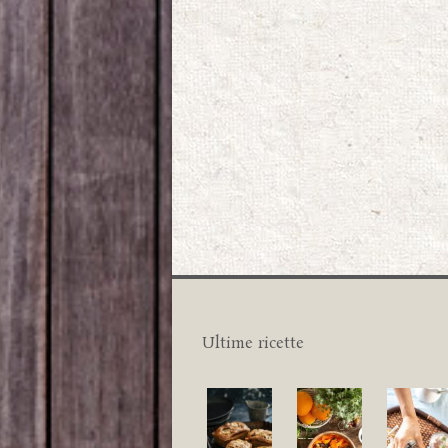
Ultime ricette