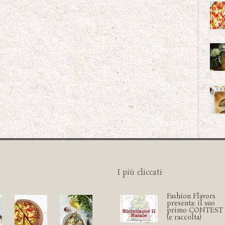
I più cliccati
Fashion Flavors
presenta: il suo
primo CONTEST
(e raccolta)