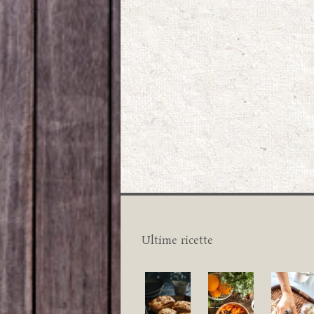
Ultime ricette