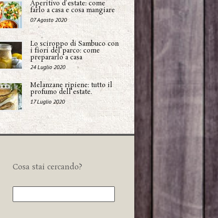
Aperitivo d'estate: come
farlo a casa e cosa mangiare
07 Agosto 2020
Lo sciroppo di Sambuco con
i fiori del parco: come
prepararlo a casa
24 Luglio 2020
Melanzane ripiene: tutto il
profumo dell'estate.
17 Luglio 2020
Cosa stai cercando?