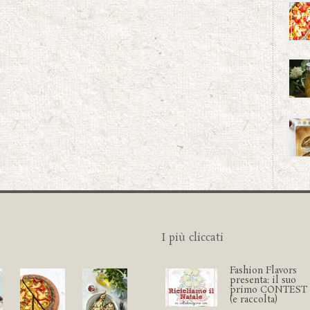
I più cliccati
Fashion Flavors
presenta: il suo
primo CONTEST
(e raccolta)