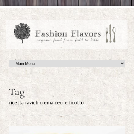
Tag
ricetta ravioli crema ceci e ficotto