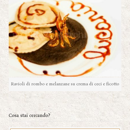
Ravioli di rombo e melanzane su crema di ceci e ficotto
Cosa stai cercando?