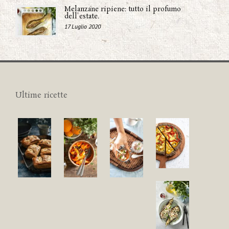
Melanzane ripiene: tutto il profumo
dell'estate.
17 Luglio 2020
Ultime ricette