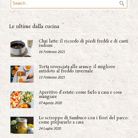
Le ultime dalla cucina
Chai latte: il ricordo di piedi freddi e di canti
indiani
16 Febbraio 2021
Torta rovesciata alle arance: il migliore
antidoto al freddo invernale
15 Febbraio 2021
Aperitivo d'estate: come farlo a casa e cosa
mangiare
07 Agosto 2020
Lo sciroppo di Sambuco con i fiori del parco:
come prepararlo a casa
24 Luglio 2020