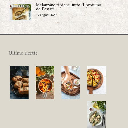
Melanzane ripiene: tutto il profumo
dell'estate.
17 Luglio 2020
Ultime ricette