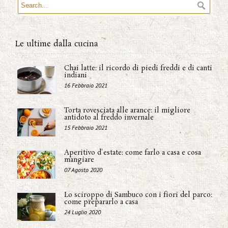
Le ultime dalla cucina
Chai latte: il ricordo di piedi freddi e di canti
indiani
16 Febbraio 2021
Torta rovesciata alle arance: il migliore
antidoto al freddo invernale
15 Febbraio 2021
Aperitivo d'estate: come farlo a casa e cosa
mangiare
07 Agosto 2020
Lo sciroppo di Sambuco con i fiori del parco:
come prepararlo a casa
24 Luglio 2020