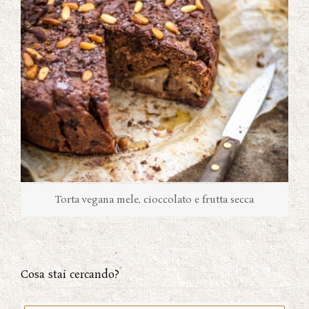
Torta vegana mele, cioccolato e frutta secca
Cosa stai cercando?