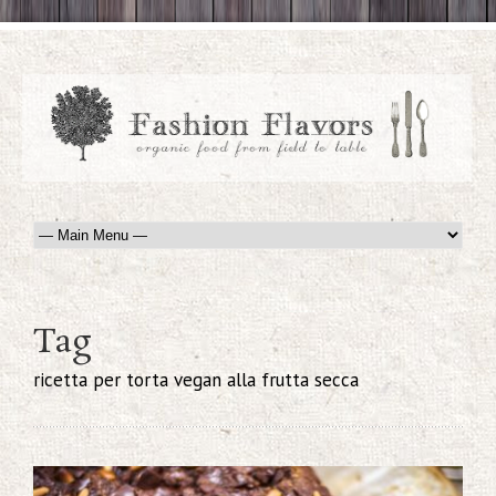
Tag
ricetta per torta vegan alla frutta secca