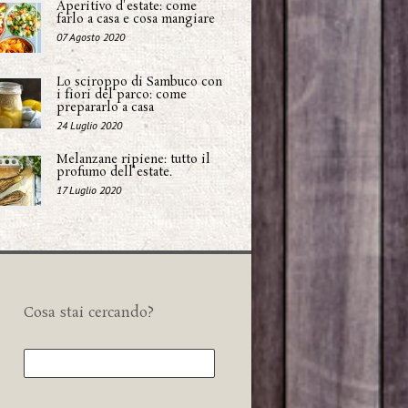
Aperitivo d'estate: come
farlo a casa e cosa mangiare
07 Agosto 2020
Lo sciroppo di Sambuco con
i fiori del parco: come
prepararlo a casa
24 Luglio 2020
Melanzane ripiene: tutto il
profumo dell'estate.
17 Luglio 2020
Cosa stai cercando?