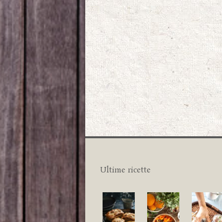
Ultime ricette