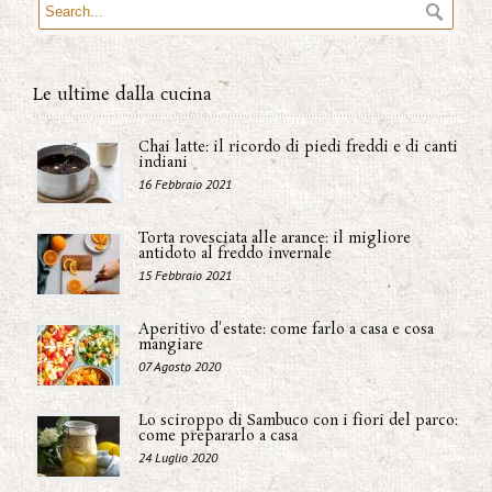
Le ultime dalla cucina
Chai latte: il ricordo di piedi freddi e di canti
indiani
16 Febbraio 2021
Torta rovesciata alle arance: il migliore
antidoto al freddo invernale
15 Febbraio 2021
Aperitivo d'estate: come farlo a casa e cosa
mangiare
07 Agosto 2020
Lo sciroppo di Sambuco con i fiori del parco:
come prepararlo a casa
24 Luglio 2020