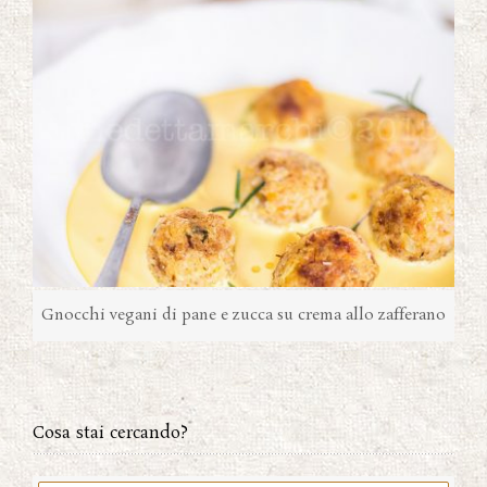
Gnocchi vegani di pane e zucca su crema allo zafferano
Cosa stai cercando?