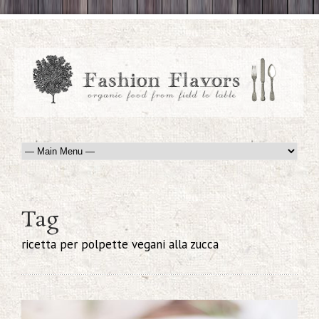
Tag
ricetta per polpette vegani alla zucca