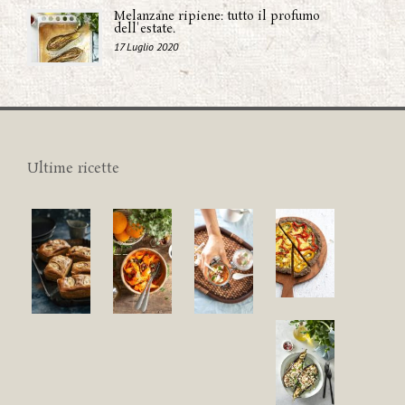
Melanzane ripiene: tutto il profumo
dell'estate.
17 Luglio 2020
Ultime ricette