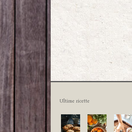
Ultime ricette