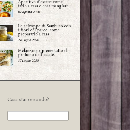
Aperitivo d'estate: come
farlo a casa e cosa mangiare
07 Agosto 2020
Lo sciroppo di Sambuco con
i fiori del parco: come
prepararlo a casa
24 Luglio 2020
Melanzane ripiene: tutto il
profumo dell'estate.
17 Luglio 2020
Cosa stai cercando?