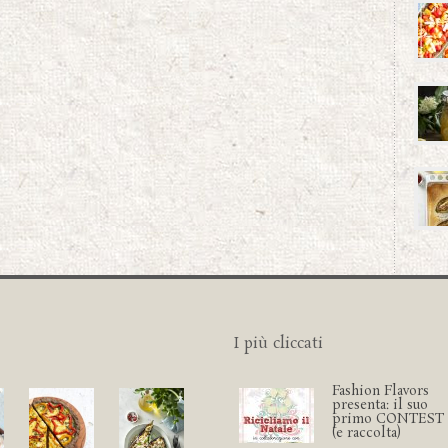
I più cliccati
Fashion Flavors
presenta: il suo
primo CONTEST
(e raccolta)