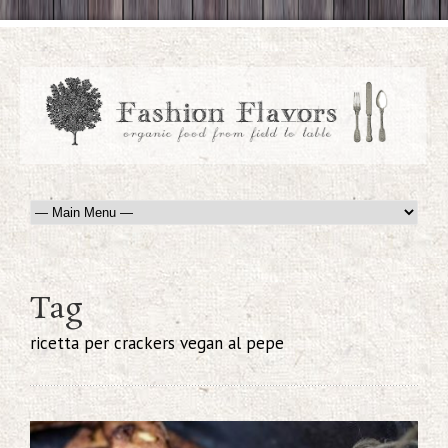
Tag
ricetta per crackers vegan al pepe