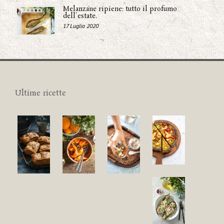
Melanzane ripiene: tutto il profumo
dell'estate.
17 Luglio 2020
Ultime ricette