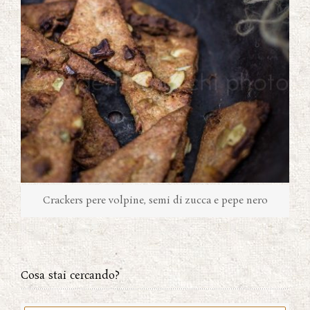
Crackers pere volpine, semi di zucca e pepe nero
Cosa stai cercando?