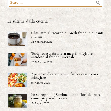
Le ultime dalla cucina
Chai latte: il ricordo di piedi freddi e di canti
indiani
16 Febbraio 2021
Torta rovesciata alle arance: il migliore
antidoto al freddo invernale
15 Febbraio 2021
Aperitivo d'estate: come farlo a casa e cosa
mangiare
07 Agosto 2020
Lo sciroppo di Sambuco con i fiori del parco:
come prepararlo a casa
24 Luglio 2020