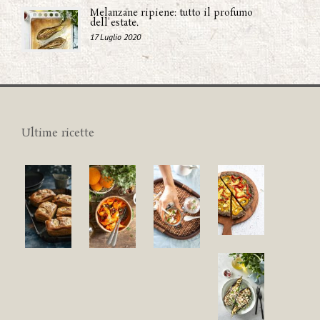
Melanzane ripiene: tutto il profumo
dell'estate.
17 Luglio 2020
Ultime ricette