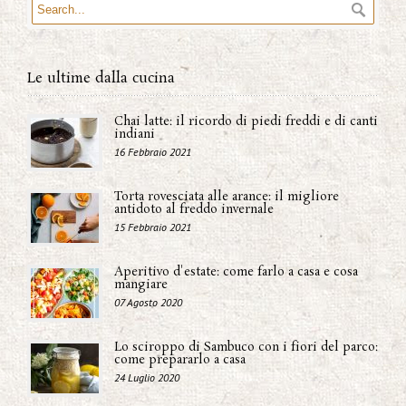
Le ultime dalla cucina
Chai latte: il ricordo di piedi freddi e di canti
indiani
16 Febbraio 2021
Torta rovesciata alle arance: il migliore
antidoto al freddo invernale
15 Febbraio 2021
Aperitivo d'estate: come farlo a casa e cosa
mangiare
07 Agosto 2020
Lo sciroppo di Sambuco con i fiori del parco:
come prepararlo a casa
24 Luglio 2020