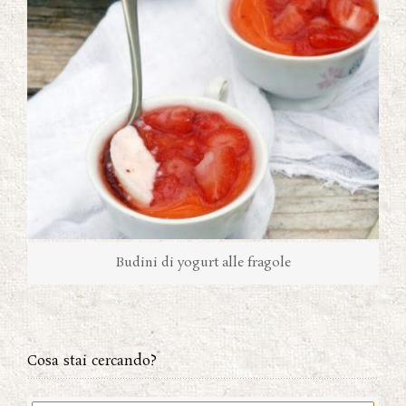
Budini di yogurt alle fragole
Cosa stai cercando?