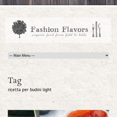
Tag
ricetta per budini light