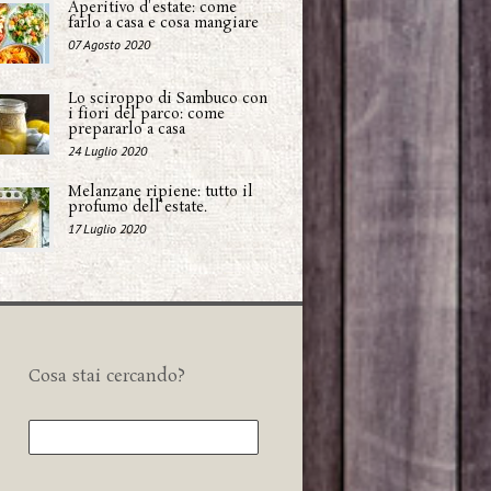
Aperitivo d'estate: come
farlo a casa e cosa mangiare
07 Agosto 2020
Lo sciroppo di Sambuco con
i fiori del parco: come
prepararlo a casa
24 Luglio 2020
Melanzane ripiene: tutto il
profumo dell'estate.
17 Luglio 2020
Cosa stai cercando?