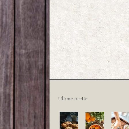
Ultime ricette