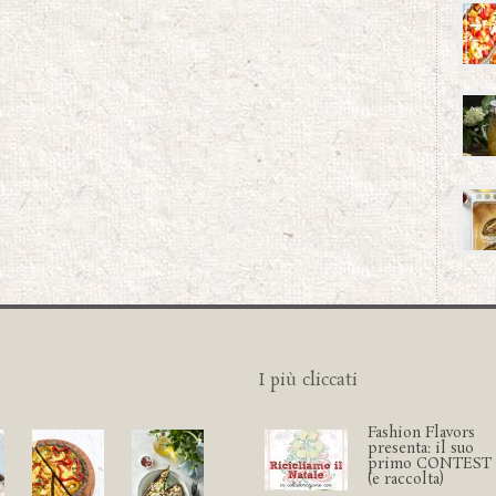
I più cliccati
Fashion Flavors
presenta: il suo
primo CONTEST
(e raccolta)