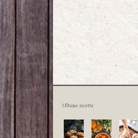
Ultime ricette