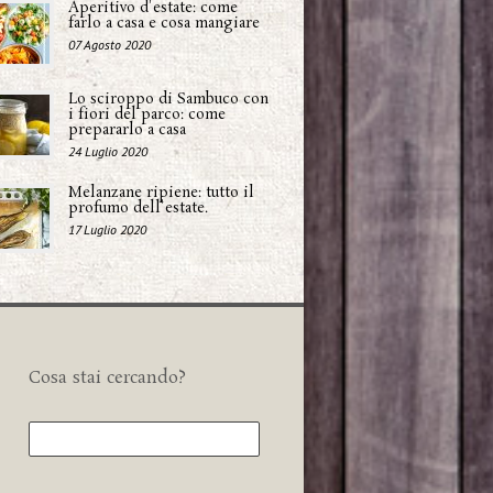
Aperitivo d'estate: come
farlo a casa e cosa mangiare
07 Agosto 2020
Lo sciroppo di Sambuco con
i fiori del parco: come
prepararlo a casa
24 Luglio 2020
Melanzane ripiene: tutto il
profumo dell'estate.
17 Luglio 2020
Cosa stai cercando?