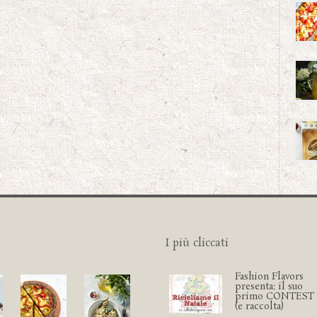
I più cliccati
Fashion Flavors
presenta: il suo
primo CONTEST
(e raccolta)