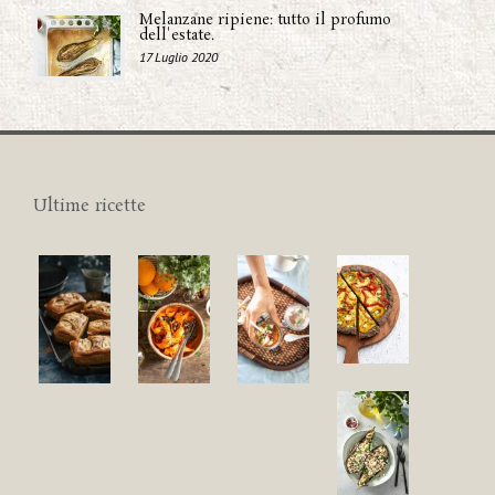
Melanzane ripiene: tutto il profumo
dell'estate.
17 Luglio 2020
Ultime ricette