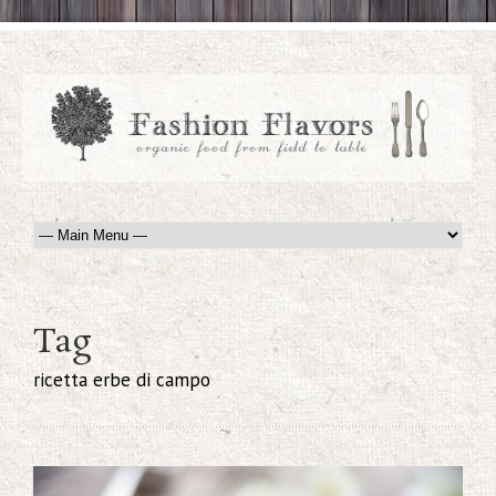
Tag
ricetta erbe di campo