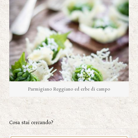
Parmigiano Reggiano ed erbe di campo
Cosa stai cercando?