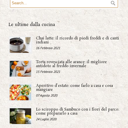
Le ultime dalla cucina
Chai latte: il ricordo di piedi freddi e di canti
indiani
16 Febbraio 2021
Torta rovesciata alle arance: il migliore
antidoto al freddo invernale
15 Febbraio 2021
Aperitivo d'estate: come farlo a casa e cosa
mangiare
07 Agosto 2020
Lo sciroppo di Sambuco con i fiori del parco:
come prepararlo a casa
24 Luglio 2020