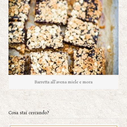
Barretta all’avena miele e mora
Cosa stai cercando?