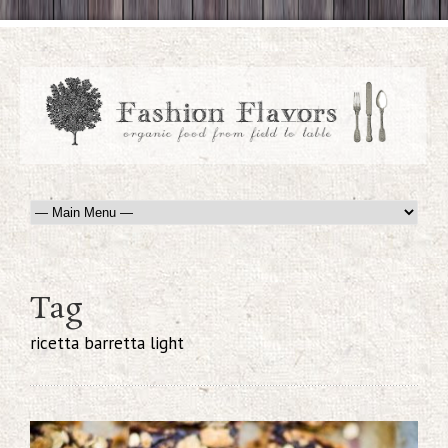
Tag
ricetta barretta light