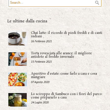
Le ultime dalla cucina
Chai latte: il ricordo di piedi freddi e di canti
indiani
16 Febbraio 2021
Torta rovesciata alle arance: il migliore
antidoto al freddo invernale
15 Febbraio 2021
Aperitivo d'estate: come farlo a casa e cosa
mangiare
07 Agosto 2020
Lo sciroppo di Sambuco con i fiori del parco:
come prepararlo a casa
24 Luglio 2020