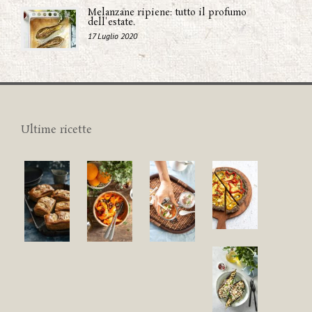
Melanzane ripiene: tutto il profumo
dell'estate.
17 Luglio 2020
Ultime ricette