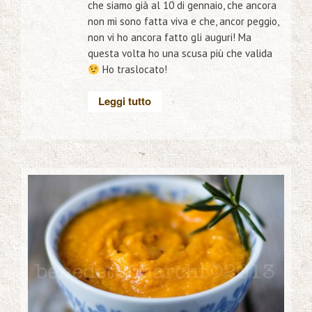
che siamo già al 10 di gennaio, che ancora
non mi sono fatta viva e che, ancor peggio,
non vi ho ancora fatto gli auguri! Ma
questa volta ho una scusa più che valida
Ho traslocato!
Leggi tutto