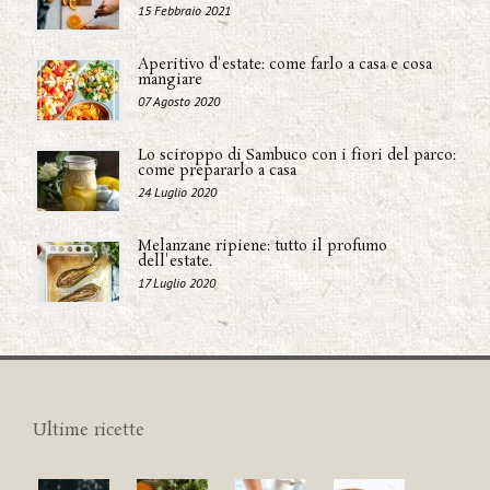
15 Febbraio 2021
Aperitivo d'estate: come farlo a casa e cosa
mangiare
07 Agosto 2020
Lo sciroppo di Sambuco con i fiori del parco:
come prepararlo a casa
24 Luglio 2020
Melanzane ripiene: tutto il profumo
dell'estate.
17 Luglio 2020
Ultime ricette