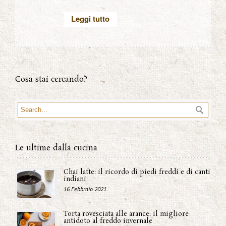
Leggi tutto
Cosa stai cercando?
Le ultime dalla cucina
Chai latte: il ricordo di piedi freddi e di canti
indiani
16 Febbraio 2021
Torta rovesciata alle arance: il migliore
antidoto al freddo invernale