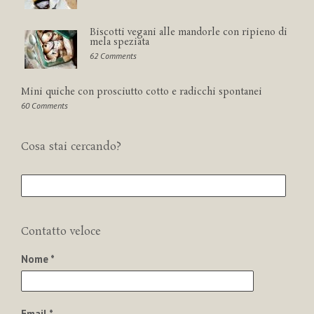
Biscotti vegani alle mandorle con ripieno di
mela speziata
62 Comments
Mini quiche con prosciutto cotto e radicchi spontanei
60 Comments
Cosa stai cercando?
Contatto veloce
Nome *
Email *