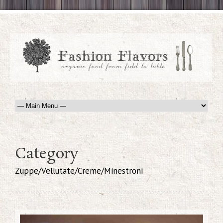
Category
Zuppe/Vellutate/Creme/Minestroni