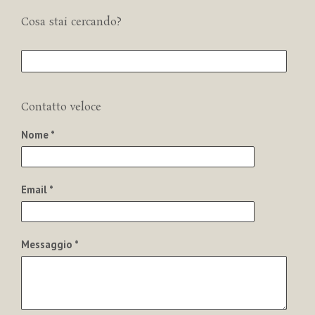
Cosa stai cercando?
Contatto veloce
Nome *
Email *
Messaggio *