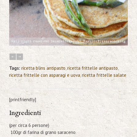
Tags:
ricetta blins antipasto
,
ricetta frittelle antipasto
,
ricetta frittelle con asparagi e uova
,
ricetta frittelle salate
[printfriendly]
Ingredienti
(per circa 6 persone)
100gr di farina di grano saraceno