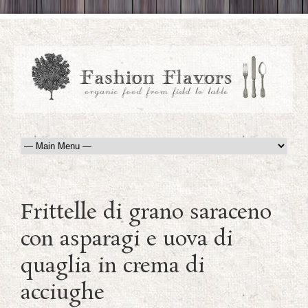
Frittelle di grano saraceno
con asparagi e uova di
quaglia in crema di
acciughe