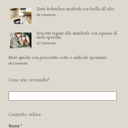
Tarte Robuchon morbida con frolla all'olio
66 Comments
Biscotti vegani alle mandorle con ripieno di
mela speziata
62 Comments
Mini quiche con prosciutto cotto e radicchi spontanei
60 Comments
Cosa stai cercando?
Contatto veloce
Nome *