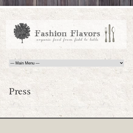
Press