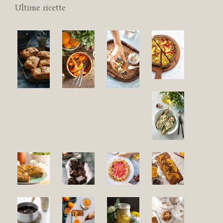
Ultime ricette