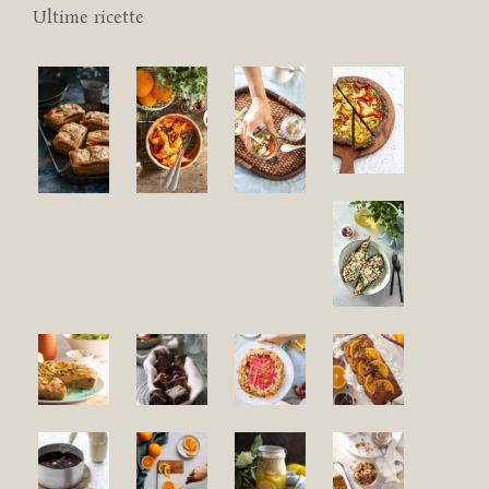
Ultime ricette