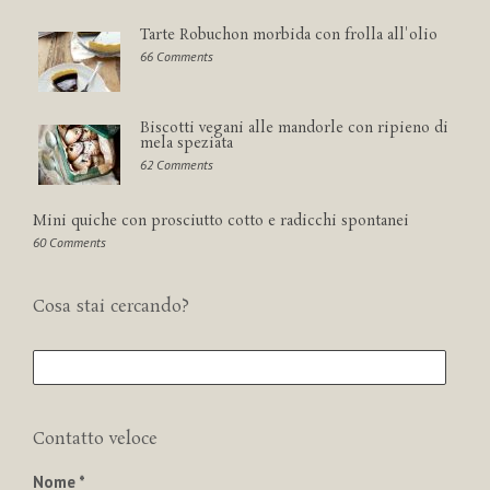
Tarte Robuchon morbida con frolla all'olio
66 Comments
Biscotti vegani alle mandorle con ripieno di
mela speziata
62 Comments
Mini quiche con prosciutto cotto e radicchi spontanei
60 Comments
Cosa stai cercando?
Contatto veloce
Nome *