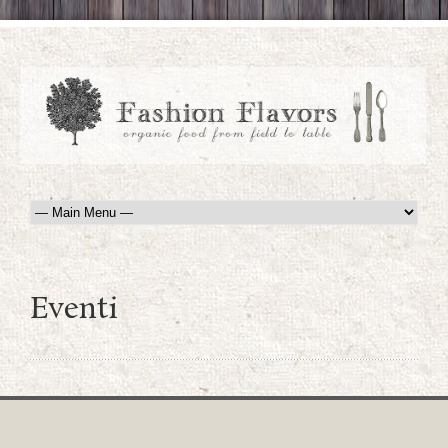
Eventi